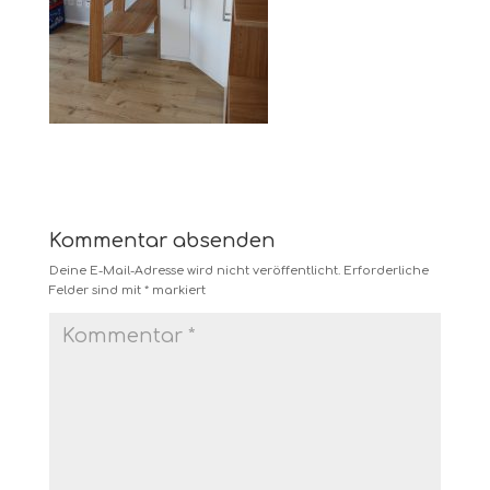
Kommentar absenden
Deine E-Mail-Adresse wird nicht veröffentlicht.
Erforderliche
Felder sind mit
*
markiert