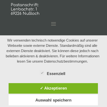
Postanschrift:
Lenbachstr. 1
69226 Nußloch
Wir verwenden technisch notwendige Cookies auf unserer
Webseite sowie externe Dienste. Standardmäßig sind alle
externen Dienste deaktiviert. Sie können diese jedoch nach
belieben aktivieren & deaktivieren. Für weitere Informationen
lesen Sie unsere Datenschutzbestimmungen.
Essenziell
✓ Akzeptieren
Auswahl speichern