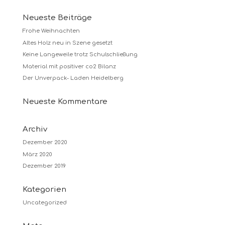
Neueste Beiträge
Frohe Weihnachten
Altes Holz neu in Szene gesetzt
Keine Langeweile trotz Schulschließung
Material mit positiver co2 Bilanz
Der Unverpack- Laden Heidelberg
Neueste Kommentare
Archiv
Dezember 2020
März 2020
Dezember 2019
Kategorien
Uncategorized