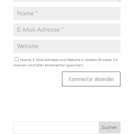
Name, E-Mail-Adresse und Website in diesem Browser für
meinen nächsten Kommentar speichern.