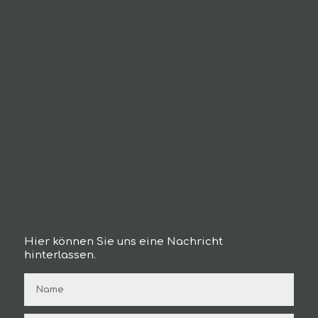
Hier können Sie uns eine Nachricht
hinterlassen.