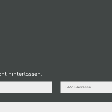
ht hinterlassen.