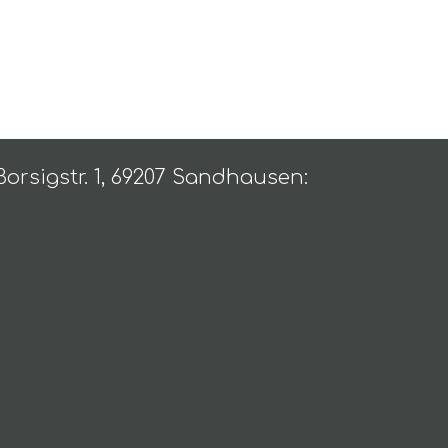
Borsigstr. 1, 69207 Sandhausen: