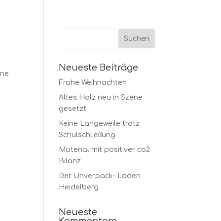
Neueste Beiträge
ine
Frohe Weihnachten
Altes Holz neu in Szene
gesetzt
Keine Langeweile trotz
Schulschließung
Material mit positiver co2
Bilanz
Der Unverpack- Laden
Heidelberg
Neueste