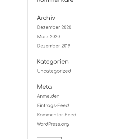
Kommentare
Archiv
Dezember 2020
März 2020
Dezember 2019
Kategorien
Uncategorized
Meta
Anmelden
Eintrags-Feed
Kommentar-Feed
WordPress.org