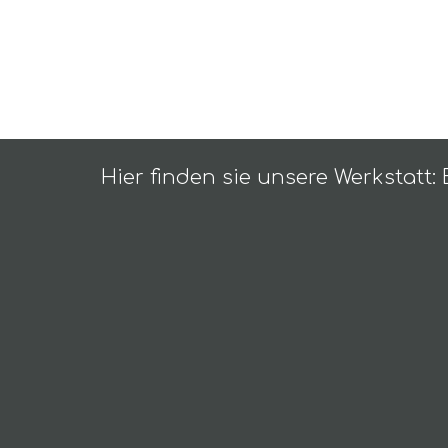
Hier finden sie unsere Werkstatt: 