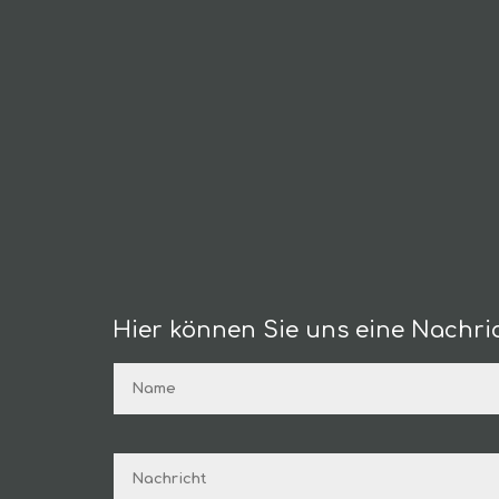
Hier können Sie uns eine Nachric