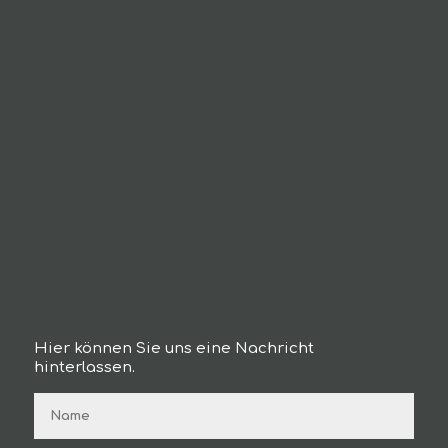
Hier können Sie uns eine Nachricht
hinterlassen.