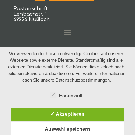
Postanschrift:
Lenbachstr. 1
69226 Nußloch
Wir verwenden technisch notwendige Cookies auf unserer
Webseite sowie externe Dienste. Standardmäßig sind alle
externen Dienste deaktiviert. Sie können diese jedoch nach
belieben aktivieren & deaktivieren. Für weitere Informationen
lesen Sie unsere Datenschutzbestimmungen.
Essenziell
✓ Akzeptieren
Auswahl speichern