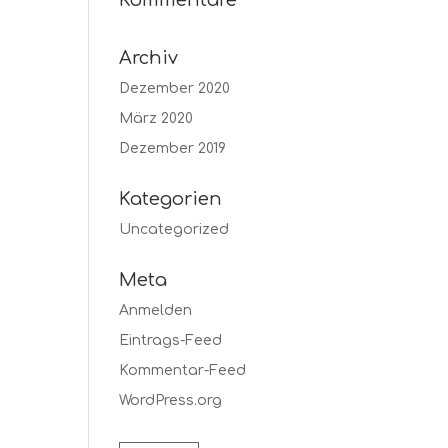
Kommentare
Archiv
Dezember 2020
März 2020
Dezember 2019
Kategorien
Uncategorized
Meta
Anmelden
Eintrags-Feed
Kommentar-Feed
WordPress.org