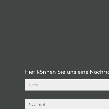
Hier können Sie uns eine Nachric