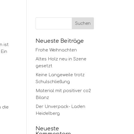
Neueste Beiträge
 ist
Frohe Weihnachten
 Ein
Altes Holz neu in Szene
gesetzt
Keine Langeweile trotz
Schulschließung
Material mit positiver co2
Bilanz
Der Unverpack- Laden
n die
Heidelberg
Neueste