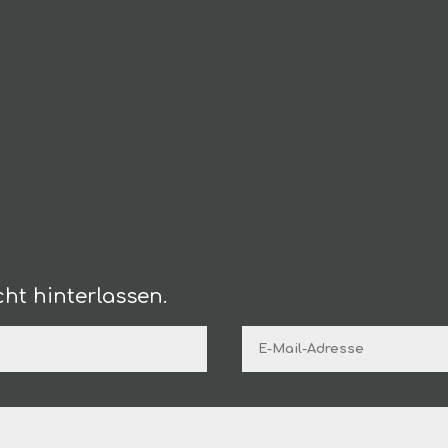
ht hinterlassen.