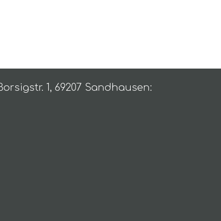
Borsigstr. 1, 69207 Sandhausen: