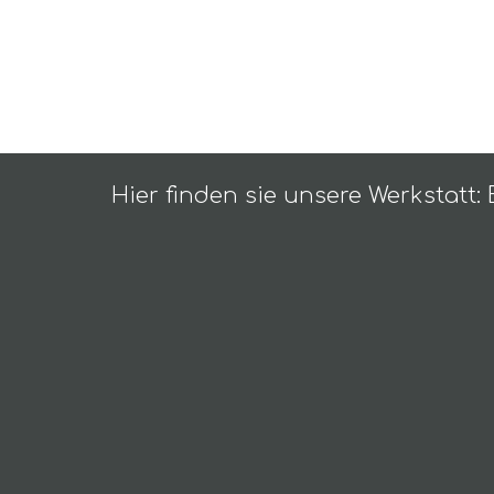
Hier finden sie unsere Werkstatt: 